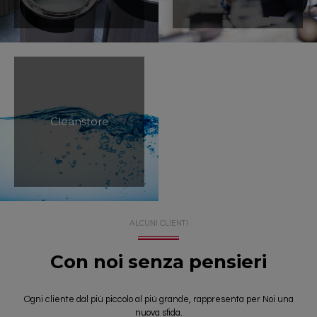
Cleanstore
ALCUNI CLIENTI
Con noi senza pensieri
Ogni cliente dal più piccolo al più grande, rappresenta per Noi una
nuova sfida.