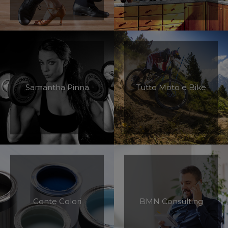
Samantha Pinna
Tutto Moto e Bike
Conte Colori
BMN Consulting