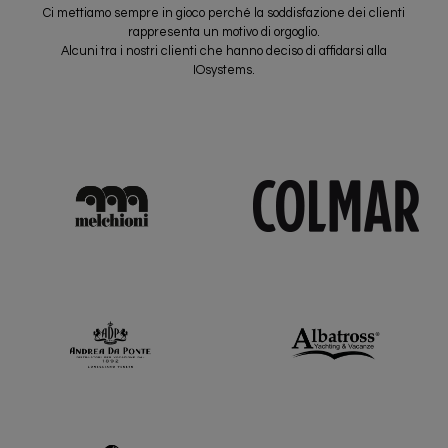
Ci mettiamo sempre in gioco perché la soddisfazione dei clienti
rappresenta un motivo di orgoglio.
Alcuni tra i nostri clienti che hanno deciso di affidarsi alla
IOsystems.